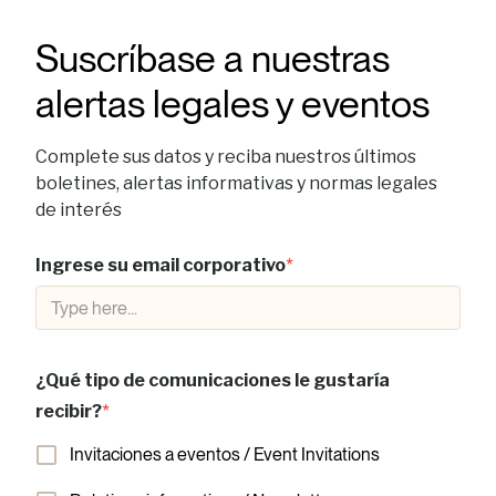
Suscríbase a nuestras
alertas legales y eventos
Complete sus datos y reciba nuestros últimos
boletines, alertas informativas y normas legales
de interés
Ingrese su email corporativo
*
¿Qué tipo de comunicaciones le gustaría
recibir?
*
Invitaciones a eventos / Event Invitations