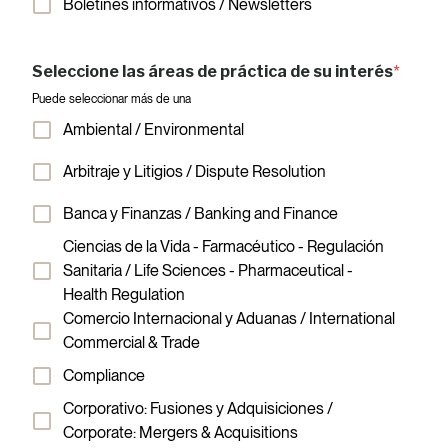
Boletines informativos / Newsletters
Seleccione las áreas de práctica de su interés
*
Puede seleccionar más de una
Ambiental / Environmental
Arbitraje y Litigios / Dispute Resolution
Banca y Finanzas / Banking and Finance
Ciencias de la Vida - Farmacéutico - Regulación
Sanitaria / Life Sciences - Pharmaceutical -
Health Regulation
Comercio Internacional y Aduanas / International
Commercial & Trade
Compliance
Corporativo: Fusiones y Adquisiciones /
Corporate: Mergers & Acquisitions