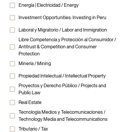
Energía | Electricidad / Energy
Investment Opportunities: Investing in Peru
Laboral y Migratorio / Labor and Immigration
Libre Competencia y Protección al Consumidor /
Antitrust & Competition and Consumer
Protection
Minería / Mining
Propiedad Intelectual / Intellectual Property
Proyectos y Derecho Público / Projects and
Public Law
Real Estate
Tecnología Medios y Telecomunicaciones /
Technology Media and Telecommunications
Tributario / Tax